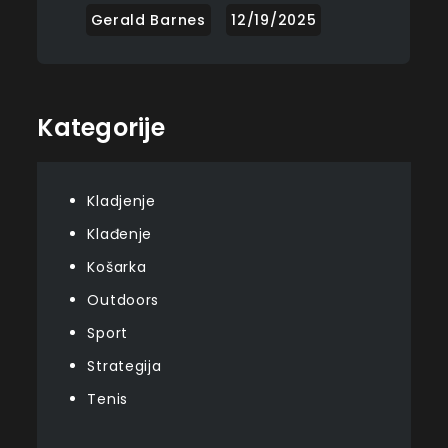
Kategorije
Kladjenje
Klađenje
Košarka
Outdoors
Sport
Strategija
Tenis