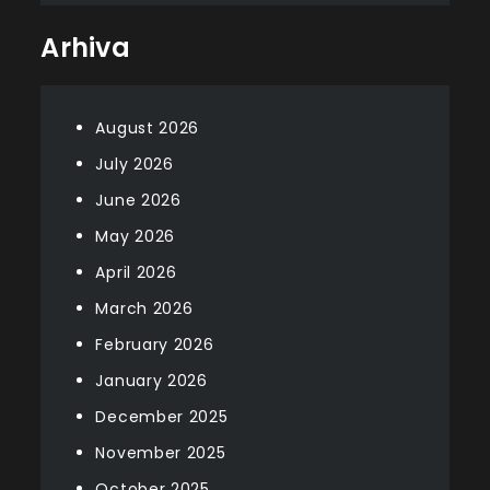
Arhiva
August 2026
July 2026
June 2026
May 2026
April 2026
March 2026
February 2026
January 2026
December 2025
November 2025
October 2025