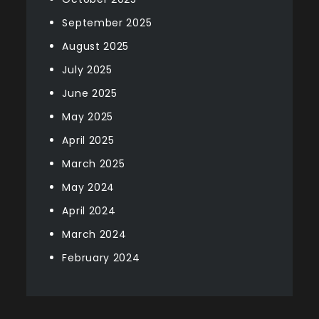
September 2025
August 2025
July 2025
June 2025
May 2025
April 2025
March 2025
May 2024
April 2024
March 2024
February 2024