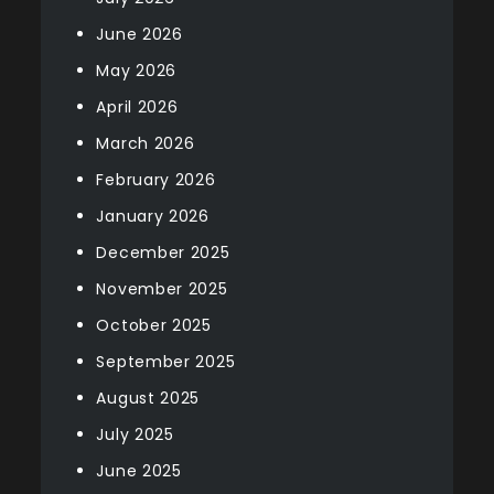
June 2026
May 2026
April 2026
March 2026
February 2026
January 2026
December 2025
November 2025
October 2025
September 2025
August 2025
July 2025
June 2025