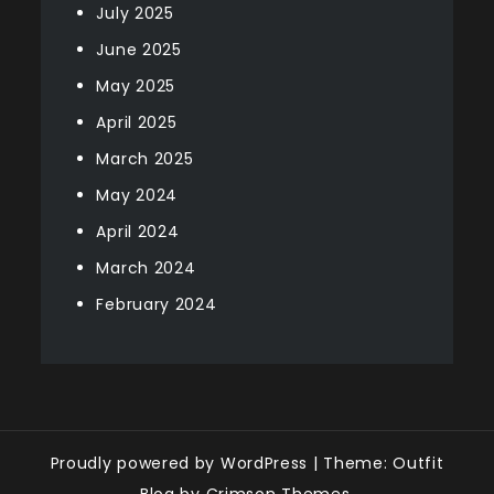
July 2025
June 2025
May 2025
April 2025
March 2025
May 2024
April 2024
March 2024
February 2024
Proudly powered by WordPress
|
Theme: Outfit