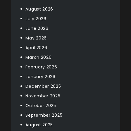
August 2026
July 2026
June 2026
May 2026
April 2026
March 2026
February 2026
January 2026
December 2025
November 2025
October 2025
September 2025
August 2025