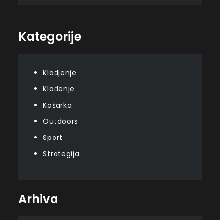
Kategorije
Kladjenje
Klađenje
Košarka
Outdoors
Sport
Strategija
Arhiva