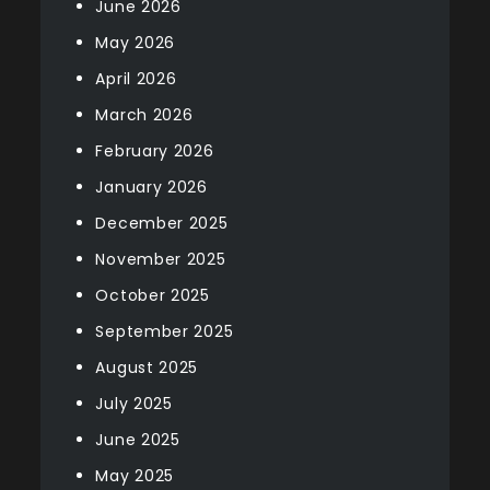
June 2026
May 2026
April 2026
March 2026
February 2026
January 2026
December 2025
November 2025
October 2025
September 2025
August 2025
July 2025
June 2025
May 2025