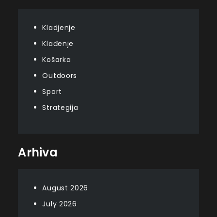
Kladjenje
Klađenje
Košarka
Outdoors
Sport
Strategija
Arhiva
August 2026
July 2026