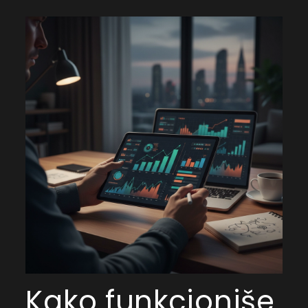
Kako funkcioniše