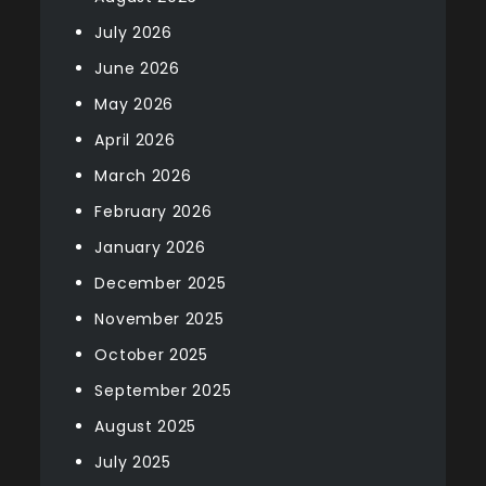
July 2026
June 2026
May 2026
April 2026
March 2026
February 2026
January 2026
December 2025
November 2025
October 2025
September 2025
August 2025
July 2025