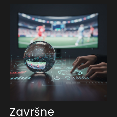
Završne