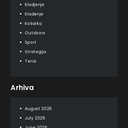
Kladjenje
Klađenje
Košarka
Outdoors
Sport
Strategija
Tenis
Arhiva
August 2026
July 2026
June 2026