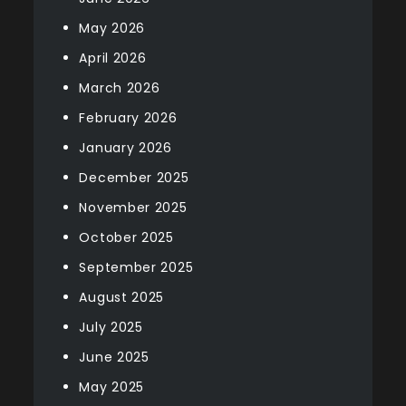
May 2026
April 2026
March 2026
February 2026
January 2026
December 2025
November 2025
October 2025
September 2025
August 2025
July 2025
June 2025
May 2025