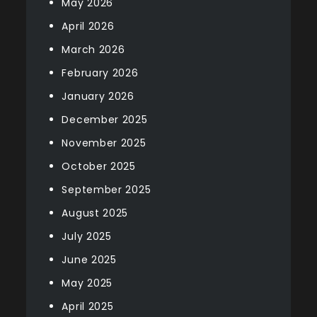
May 2026
April 2026
March 2026
February 2026
January 2026
December 2025
November 2025
October 2025
September 2025
August 2025
July 2025
June 2025
May 2025
April 2025