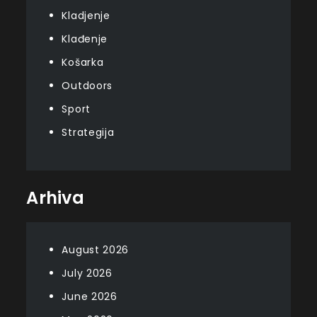
Kladjenje
Klađenje
Košarka
Outdoors
Sport
Strategija
Arhiva
August 2026
July 2026
June 2026