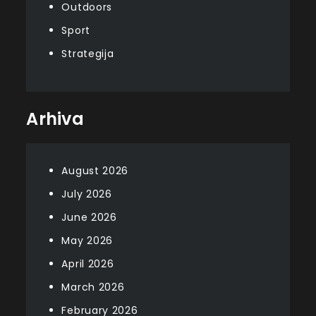
Outdoors
Sport
Strategija
Arhiva
August 2026
July 2026
June 2026
May 2026
April 2026
March 2026
February 2026