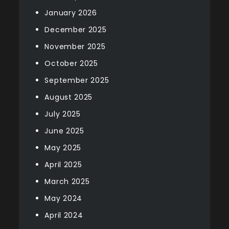
January 2026
December 2025
November 2025
October 2025
September 2025
August 2025
July 2025
June 2025
May 2025
April 2025
March 2025
May 2024
April 2024