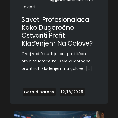
Savjeti
Saveti Profesionalaca:
Kako Dugoročno
Ostvariti Profit
Klađenjem Na Golove?
Ovaj vodič nudi jasan, praktičan
okvir za igrače koji žele dugoročno
profitirati klađenjem na golove; […]