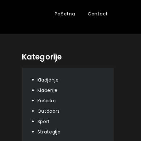
Početna
Contact
Kategorije
Kladjenje
Klađenje
Košarka
Outdoors
Sport
Strategija