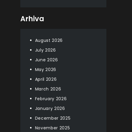
Arhiva
August 2026
July 2026
June 2026
May 2026
April 2026
March 2026
February 2026
January 2026
December 2025
November 2025