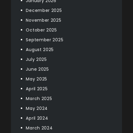
January 2026
December 2025
November 2025
October 2025
September 2025
August 2025
July 2025
June 2025
May 2025
April 2025
March 2025
May 2024
April 2024
March 2024