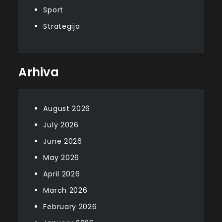
Sport
Strategija
Arhiva
August 2026
July 2026
June 2026
May 2026
April 2026
March 2026
February 2026