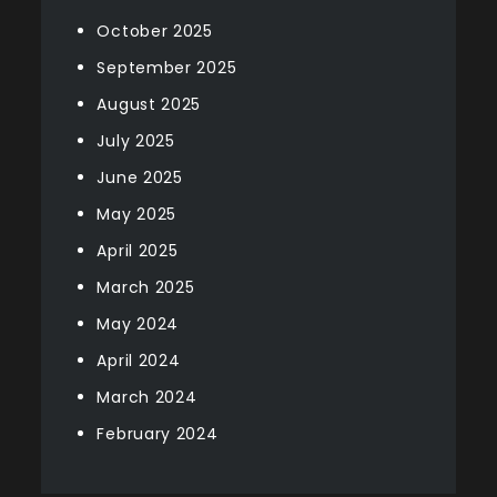
October 2025
September 2025
August 2025
July 2025
June 2025
May 2025
April 2025
March 2025
May 2024
April 2024
March 2024
February 2024