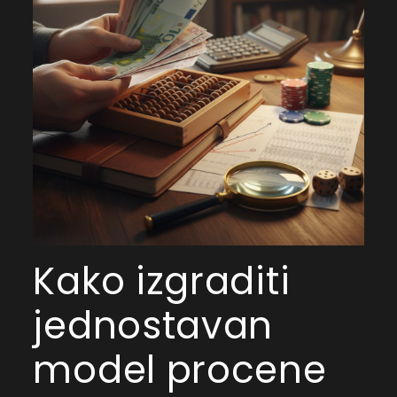
Kako izgraditi
jednostavan
model procene