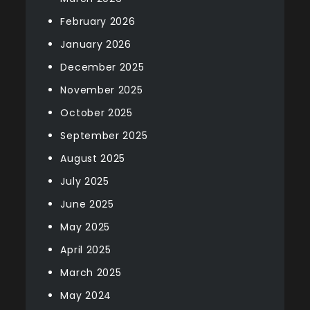
February 2026
January 2026
December 2025
November 2025
October 2025
September 2025
August 2025
July 2025
June 2025
May 2025
April 2025
March 2025
May 2024