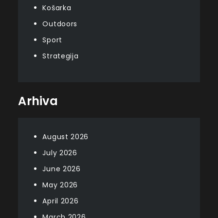
Košarka
Outdoors
Sport
Strategija
Arhiva
August 2026
July 2026
June 2026
May 2026
April 2026
March 2026