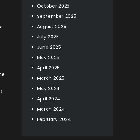
October 2025
September 2025
August 2025
ne
July 2025
June 2025
May 2025
April 2025
me
March 2025
May 2024
aš
April 2024
March 2024
February 2024