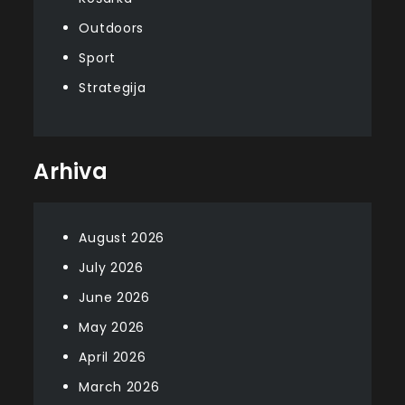
Outdoors
Sport
Strategija
Arhiva
August 2026
July 2026
June 2026
May 2026
April 2026
March 2026