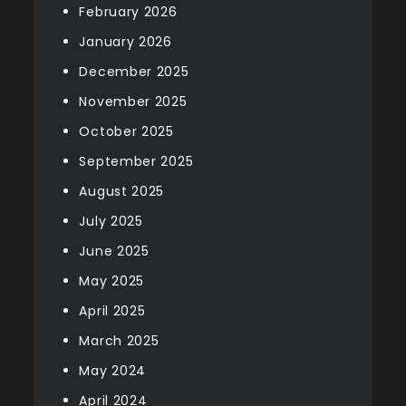
February 2026
January 2026
December 2025
November 2025
October 2025
September 2025
August 2025
July 2025
June 2025
May 2025
April 2025
March 2025
May 2024
April 2024