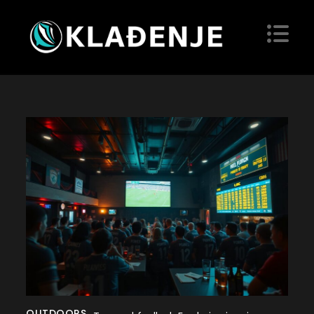
Skip
to
content
Kladjenje
Blog
OUTDOORS