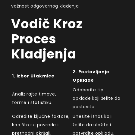
važnost odgovornog klađenja.
Vodič Kroz
Proces
Kladjenja
2. Postavljanje
1. Izbor Utakmice
Opklade
Odaberite tip
Analizirajte timove,
opklade koji želite da
forme i statistiku.
postavite.
Odredite ključne faktore,
Unesite iznos koji
kao što su povrede i
želite da uložite i
prethodni okršaji.
potvrdite opkladu.