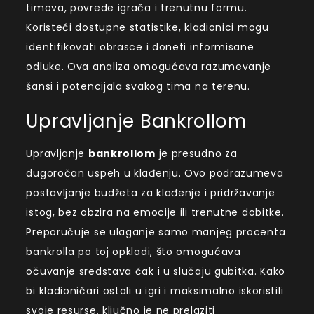
timova, povrede igrača i trenutnu formu.
Koristeći dostupne statistike, kladionici mogu
identifikovati obrasce i doneti informisane
odluke. Ova analiza omogućava razumevanje
šansi i potencijala svakog tima na terenu.
Upravljanje Bankrollom
Upravljanje
bankrollom
je presudno za
dugoročan uspeh u klađenju. Ovo podrazumeva
postavljanje budžeta za klađenje i pridržavanje
istog, bez obzira na emocije ili trenutne dobitke.
Preporučuje se ulaganje samo manjeg procenta
bankrolla po toj opkladi, što omogućava
očuvanje sredstava čak i u slučaju gubitka. Kako
bi kladioničari ostali u igri i maksimalno iskoristili
svoje resurse, ključno je ne prelaziti