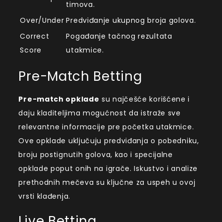
timova.
Over/Under
Predviđanje ukupnog broja golova.
Correct
Pogađanje tačnog rezultata
Score
utakmice.
Pre-Match Betting
Pre-match opklade
su najčešće korišćene i
daju kladiteljima mogućnost da istraže sve
relevantne informacije pre početka utakmice.
Ove opklade uključuju predviđanja o pobedniku,
broju postignutih golova, kao i specijalne
opklade poput onih na igrače. Iskustvo i analize
prethodnih mečeva su ključne za uspeh u ovoj
vrsti klađenja.
Live Betting