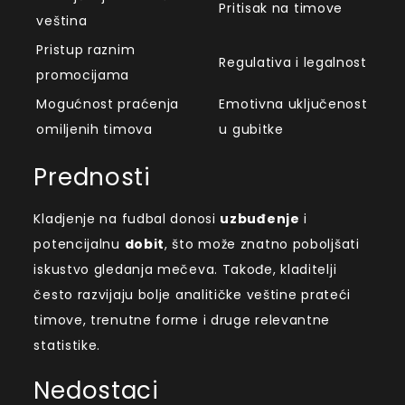
Pritisak na timove
veština
Pristup raznim
Regulativa i legalnost
promocijama
Mogućnost praćenja
Emotivna uključenost
omiljenih timova
u gubitke
Prednosti
Kladjenje na fudbal donosi
uzbuđenje
i
potencijalnu
dobit
, što može znatno poboljšati
iskustvo gledanja mečeva. Takođe, kladitelji
često razvijaju bolje analitičke veštine prateći
timove, trenutne forme i druge relevantne
statistike.
Nedostaci