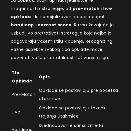
za dobitak. Svaki tip nudi jedinstvene
mogućnosti i strategije, od
pre-match
i
live
opklada
, do specijalizovanih opcija poput
handicap
i
correct score
. Razoružavajuće je
uzbudljivo pretraživati strategije koje najbolje
odgovaraju vašem stilu klađenja. Recognizing
važne aspekte svakog tipa opklade može
povećati vašu profitabilnost i uživanje u igri.
Tip
Opis
Opklade
Opklade se postavljaju pre početka
Pre-Match
utakmice.
Opklade se postavljaju tokom
Live
trajanja utakmice.
Izjednačavanje šansi između
Handicap