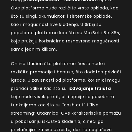
Ove platforme nude različite vrste opklada, kao
što su singl, akumulator, i sistemske opklade,
kao i mogućnost live klađenja. U Srbiji su
popularne platforme kao što su MaxBet i Bet365,
koje pružaju korisnicima raznovrsne mogućnosti
samo jednim klikom.
Online kladioničke platforme često nude i
različite promocije i bonuse, što dodatno privlači
igrače. U zavisnosti od platforme, korisnici mogu
pronaći odlike kao što su
izdvajanje tržišta
koje nude visok profit, ali i opcije sa posebnim
funkcijama kao što su “cash out” i “live
streaming” utakmica. Ove karakteristike pomažu
u poboljšanju iskustva klađenja, čineći ga
privlačnijim za sve uzraste, dok se naglašava