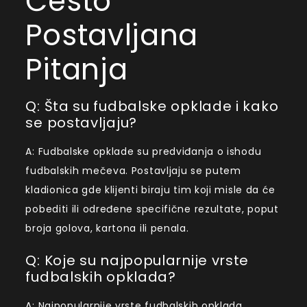
Često
Postavljana
Pitanja
Q: Šta su fudbalske opklade i kako
se postavljaju?
A: Fudbalske opklade su predviđanja o ishodu
fudbalskih mečeva. Postavljaju se putem
kladionica gde klijenti biraju tim koji misle da će
pobediti ili određene specifične rezultate, poput
broja golova, kartona ili penala.
Q: Koje su najpopularnije vrste
fudbalskih opklada?
A: Najpopularnije vrste fudbalskih opklada