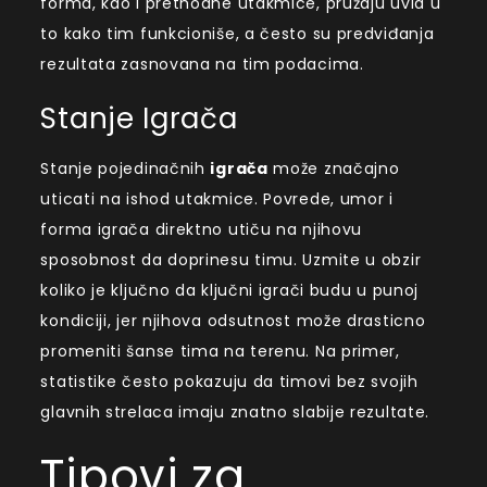
forma, kao i prethodne utakmice, pružaju uvid u
to kako tim funkcioniše, a često su predviđanja
rezultata zasnovana na tim podacima.
Stanje Igrača
Stanje pojedinačnih
igrača
može značajno
uticati na ishod utakmice. Povrede, umor i
forma igrača direktno utiču na njihovu
sposobnost da doprinesu timu. Uzmite u obzir
koliko je ključno da ključni igrači budu u punoj
kondiciji, jer njihova odsutnost može drasticno
promeniti šanse tima na terenu. Na primer,
statistike često pokazuju da timovi bez svojih
glavnih strelaca imaju znatno slabije rezultate.
Tipovi za