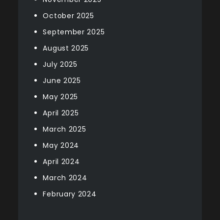
October 2025
September 2025
August 2025
July 2025
June 2025
May 2025
April 2025
March 2025
May 2024
April 2024
March 2024
February 2024