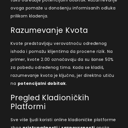
tako određuje potencijalni dobitak. Razumevanje
ovoga pomaže u donošenju informisanih odluka
prilikom klađenja.
Razumevanje Kvota
Kvote predstavljaju verovatnoću određenog
ishoda i pomažu klijentima da procene rizik. Na
primer, kvote 2.00 označavaju da su šanse 50%
za pobedu određenog tima. Kada se kladiš,
razumevanje kvota je ključno, jer direktno utiču
na
potencijalni dobitak
.
Pregled Kladioničkih
Platformi
Sve više ljudi koristi online kladioničke platforme
zbog
pristupačnosti
i
raznovrsnosti
opcija.