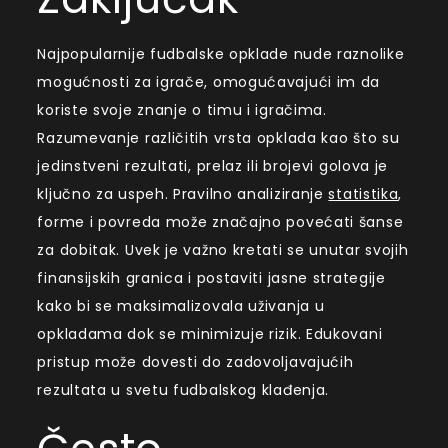
Najpopularnije fudbalske opklade nude raznolike
mogućnosti za igrače, omogućavajući im da
koriste svoje znanje o timu i igračima.
Razumevanje različitih vrsta opklada kao što su
jedinstveni rezultati, prelaz ili brojevi golova je
ključno za uspeh. Pravilno analiziranje
statistika
,
forme i povreda može značajno povećati šanse
za dobitak. Uvek je važno kretati se unutar svojih
finansijskih granica i postaviti jasne strategije
kako bi se maksimalizovala uživanja u
opkladama dok se minimizuje rizik. Edukovani
pristup može dovesti do zadovoljavajućih
rezultata u svetu fudbalskog klađenja.